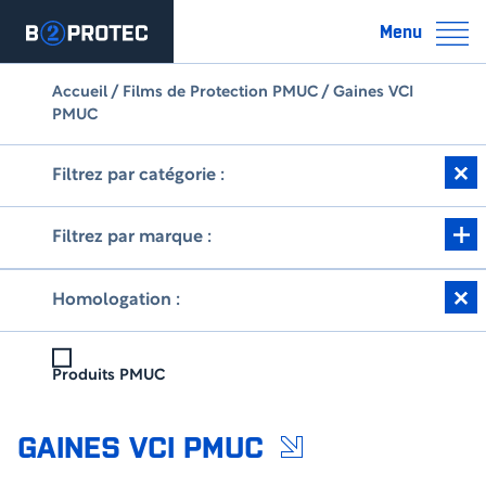
Menu
Accueil
/
Films de Protection PMUC
/ Gaines VCI
PMUC
Filtrez par catégorie :
Filtrez par marque :
Homologation :
Produits PMUC
GAINES VCI PMUC