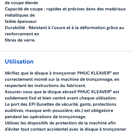
de coupe élevée
Capacité de coupe : rapides et précises dans des matériaux
métalliques de
faible épaisseur
Durabilité : Résistant à l’usure et à la déformation grâce au
renforcement en
fibres de verre.
Utilisation
Vérifiez que le disque à tronçonner PMUC KLEAVER® est
correctement monté sur la machine de tronçonnage, en
respectant les instructions du fabricant.
Assurez-vous que le disque abrasif PMUC KLEAVER® est
solidement fixé et bien centré avant chaque utilisation.
Le port des EPI (lunettes de sécurité, gants, protections
auditives, masque anti-poussière, etc.) est obligatoire
pendant les opérations de tronçonnage.
Utilisez les dispositifs de protection de la machine afin
d’éviter tout contact accidentel avec le disque à tronçonner