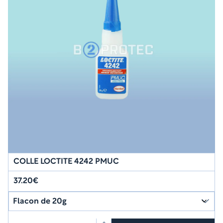
COLLE LOCTITE 4242 PMUC
37.20€