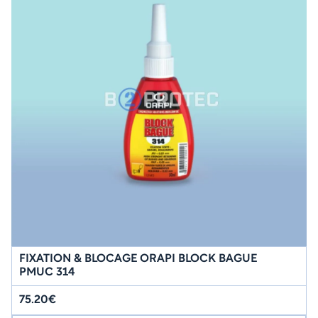
FIXATION & BLOCAGE ORAPI BLOCK BAGUE
PMUC 314
75.20€