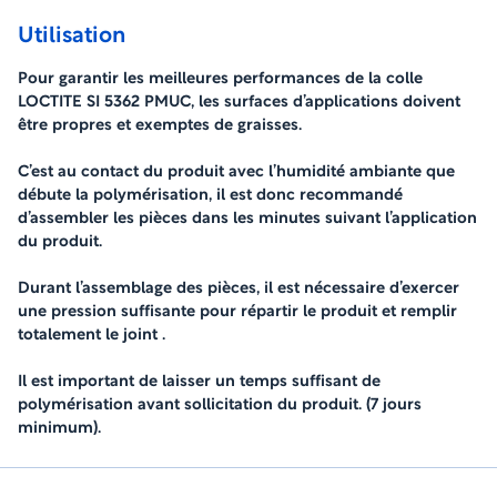
Utilisation
Pour garantir les meilleures performances de la colle
LOCTITE SI 5362 PMUC, les surfaces d’applications doivent
être propres et exemptes de graisses.
C’est au contact du produit avec l’humidité ambiante que
débute la polymérisation, il est donc recommandé
d’assembler les pièces dans les minutes suivant l’application
du produit.
Durant l’assemblage des pièces, il est nécessaire d’exercer
une pression suffisante pour répartir le produit et remplir
totalement le joint .
Il est important de laisser un temps suffisant de
polymérisation avant sollicitation du produit. (7 jours
minimum).