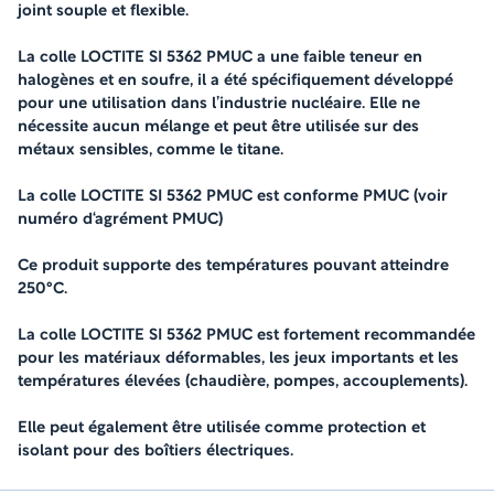
joint souple et flexible.
La colle LOCTITE SI 5362 PMUC a une faible teneur en
halogènes et en soufre, il a été spécifiquement développé
pour une utilisation dans l’industrie nucléaire. Elle ne
nécessite aucun mélange et peut être utilisée sur des
métaux sensibles, comme le titane.
La colle LOCTITE SI 5362 PMUC est conforme PMUC (voir
numéro d‘agrément PMUC)
Ce produit supporte des températures pouvant atteindre
250°C.
La colle LOCTITE SI 5362 PMUC est fortement recommandée
pour les matériaux déformables, les jeux importants et les
températures élevées (chaudière, pompes, accouplements).
Elle peut également être utilisée comme protection et
isolant pour des boîtiers électriques.