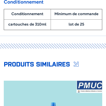
Conditionnement
Conditionnement
Minimum de commande
cartouches de 310ml
lot de 25
PRODUITS SIMILAIRES